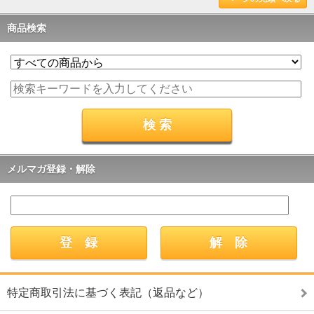
商品検索
メルマガ登録・解除
特定商取引法に基づく表記（返品など）