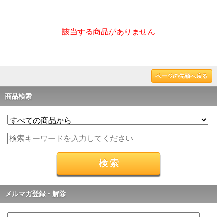
該当する商品がありません
ページの先頭へ戻る
商品検索
メルマガ登録・解除