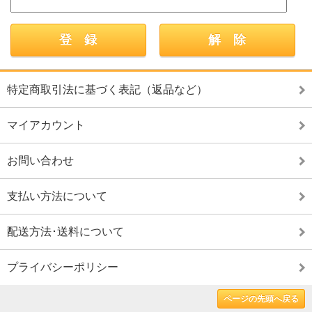
特定商取引法に基づく表記（返品など）
マイアカウント
お問い合わせ
支払い方法について
配送方法･送料について
プライバシーポリシー
ページの先頭へ戻る