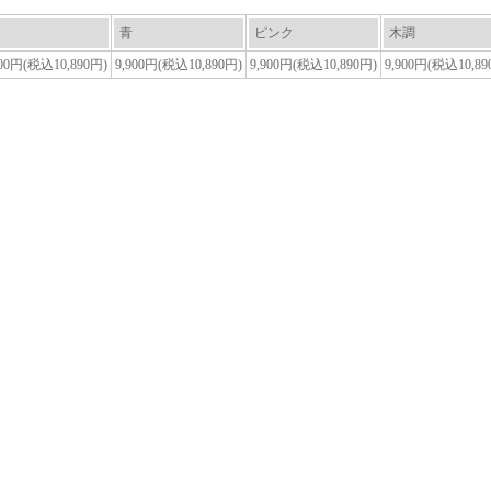
青
ピンク
木調
900円(税込10,890円)
9,900円(税込10,890円)
9,900円(税込10,890円)
9,900円(税込10,89